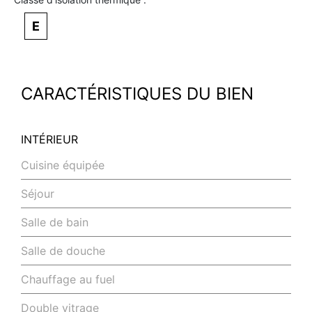
E
CARACTÉRISTIQUES DU BIEN
INTÉRIEUR
Cuisine équipée
Séjour
Salle de bain
Salle de douche
Chauffage au fuel
Double vitrage