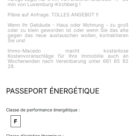
min von Luxemburg-Kirchberg !
Pläne auf Anfrage. TOLLES ANGEBOT !!
Wenn Ihr Gebäude - Haus oder Wohnung - zu groß
oder zu klein geworden ist oder wenn Sie das alte
gegen das neue austauschen wollen, kontaktieren
Sie uns!
Immo-Macedo macht kostenlose
Kostenvoranschläge für Ihre Immobilie auch an
Wochenenden nach Vereinbarung unter 661 85 92
28.
PASSEPORT ÉNERGÉTIQUE
Classe de performance énergétique :
F
Classe d'isolation thermique :