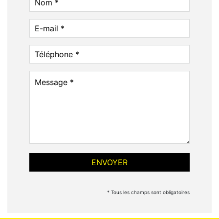
* Tous les champs sont obligatoires