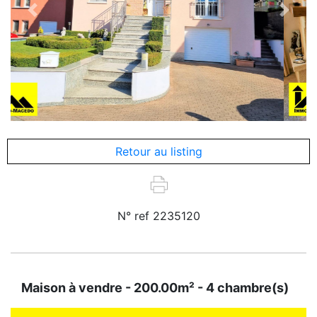
Previous
Next
Retour au listing
N° ref 2235120
Maison à vendre - 200.00m² - 4 chambre(s)