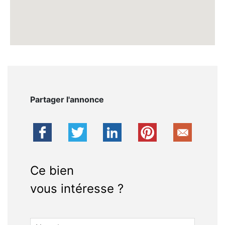
Partager l'annonce
Ce bien
vous intéresse ?