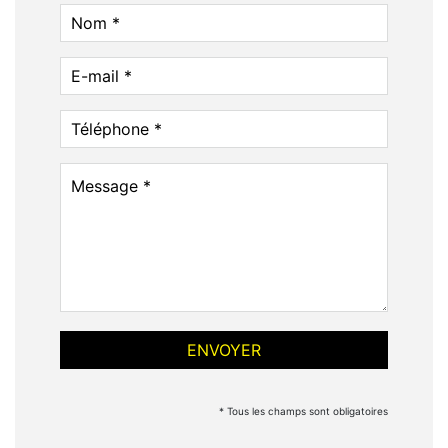
* Tous les champs sont obligatoires