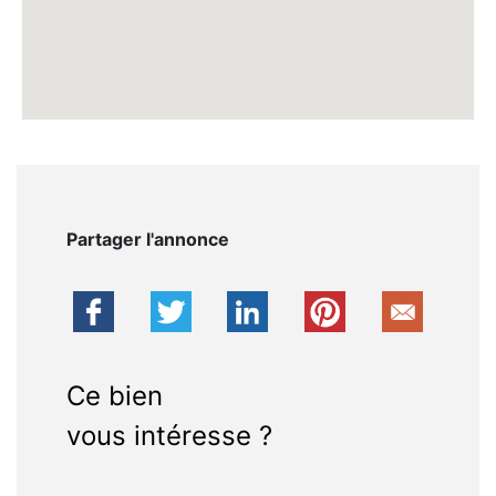
Partager l'annonce
Ce bien
vous intéresse ?