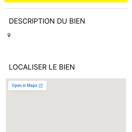
DESCRIPTION DU BIEN
LOCALISER LE BIEN