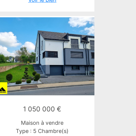
1 050 000 €
Maison à vendre
Type : 5 Chambre(s)