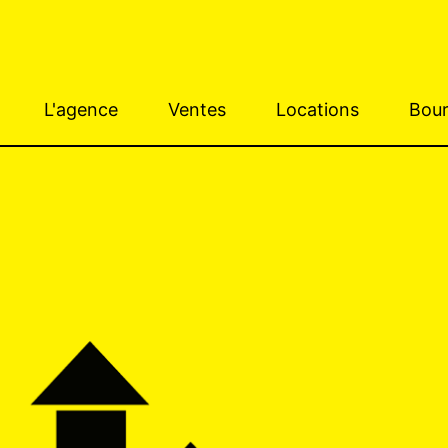
L'agence
Ventes
Locations
Bour