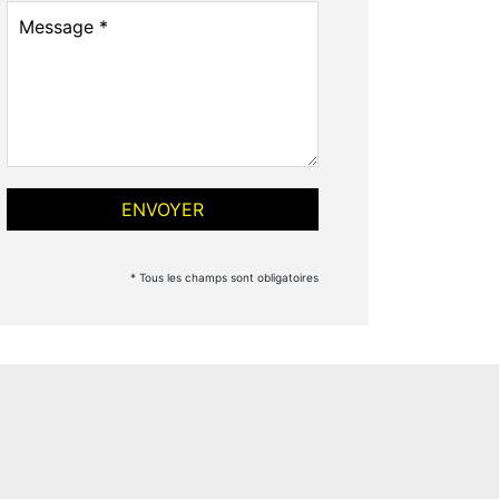
* Tous les champs sont obligatoires