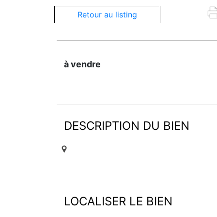
Retour au listing
à vendre
DESCRIPTION DU BIEN
LOCALISER LE BIEN