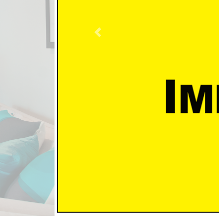
Previous