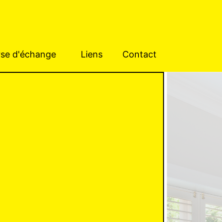
se d'échange
Liens
Contact