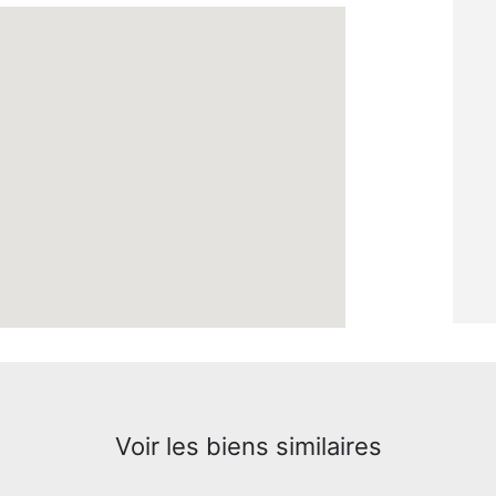
Voir les biens similaires