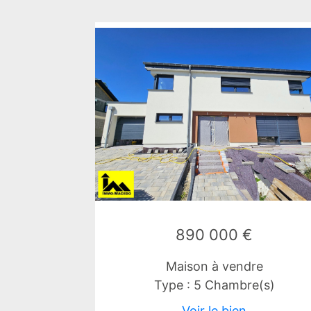
890 000 €
Maison à vendre
Type : 5 Chambre(s)
Voir le bien