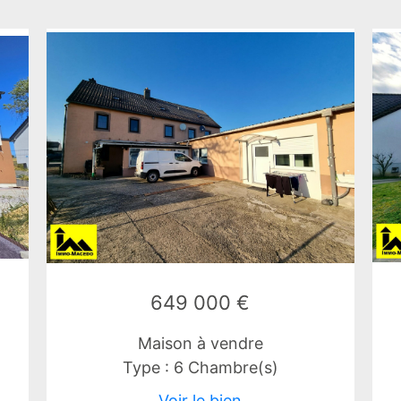
649 000 €
Maison à vendre
Type : 6 Chambre(s)
Voir le bien