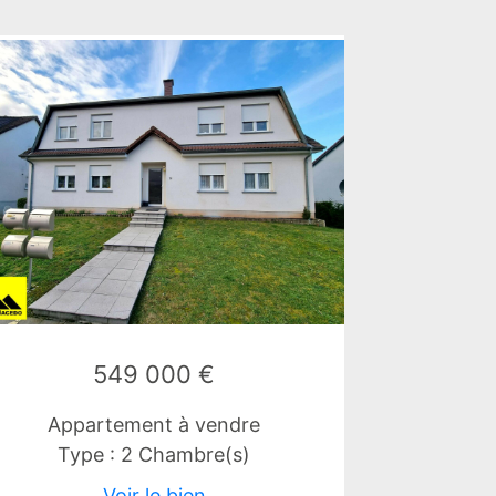
549 000 €
Appartement à vendre
Type : 2 Chambre(s)
Voir le bien