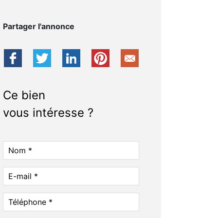
Partager l'annonce
Ce bien
vous intéresse ?