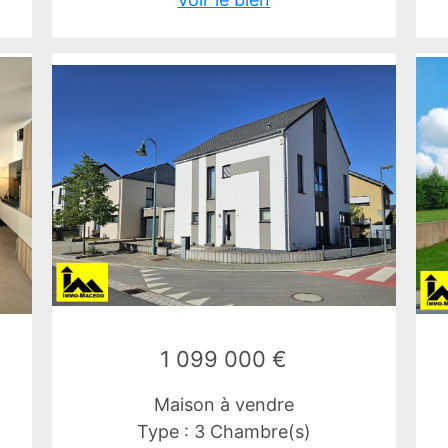
1 099 000 €
Maison à vendre
Type : 3 Chambre(s)