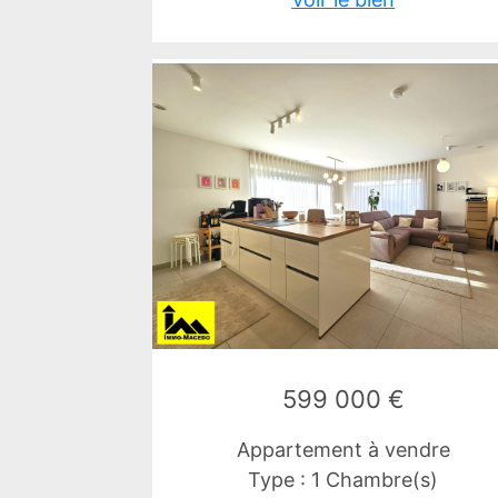
599 000 €
Appartement à vendre
Type : 1 Chambre(s)