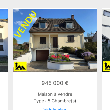
945 000 €
Maison à vendre
Type : 5 Chambre(s)
Voir le bien