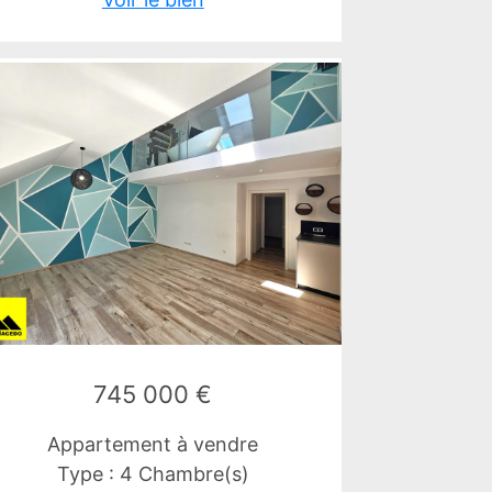
745 000 €
Appartement à vendre
Type : 4 Chambre(s)