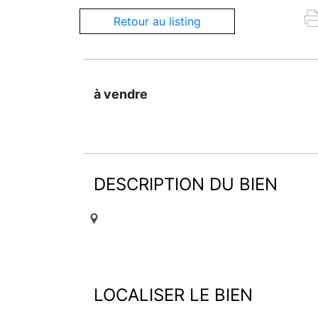
Retour au listing
à vendre
DESCRIPTION DU BIEN
LOCALISER LE BIEN