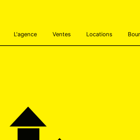
L'agence
Ventes
Locations
Bour