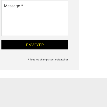
* Tous les champs sont obligatoires