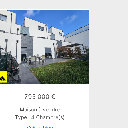
795 000 €
Maison à vendre
Type : 4 Chambre(s)
Voir le bien