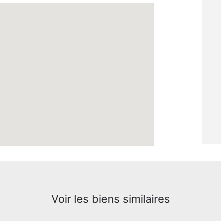
Voir les biens similaires