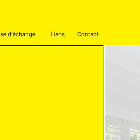
se d'échange
Liens
Contact