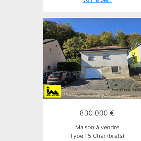
830 000 €
Maison à vendre
Type : 5 Chambre(s)