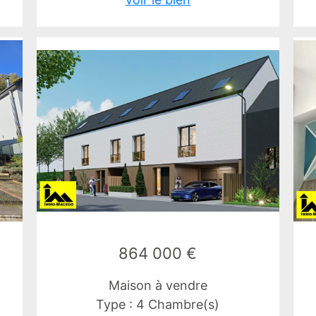
864 000 €
Maison à vendre
Type : 4 Chambre(s)