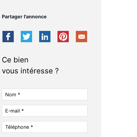
Partager l'annonce
Ce bien
vous intéresse ?