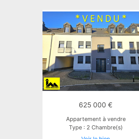
625 000 €
Appartement à vendre
Type : 2 Chambre(s)
Voir le bien