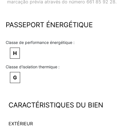
marcação prévia através do número 661 85 92 28.
PASSEPORT ÉNERGÉTIQUE
Classe de performance énergétique :
H
Classe d'isolation thermique :
G
CARACTÉRISTIQUES DU BIEN
EXTÉRIEUR