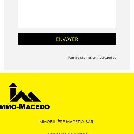
* Tous les champs sont obligatoires
IMMOBILIÈRE MACEDO SÀRL