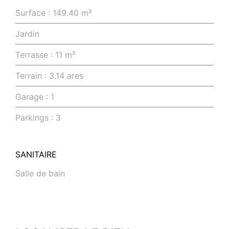
Surface : 149.40 m²
Jardin
Terrasse : 11 m²
Terrain : 3.14 ares
Garage : 1
Parkings : 3
SANITAIRE
Salle de bain