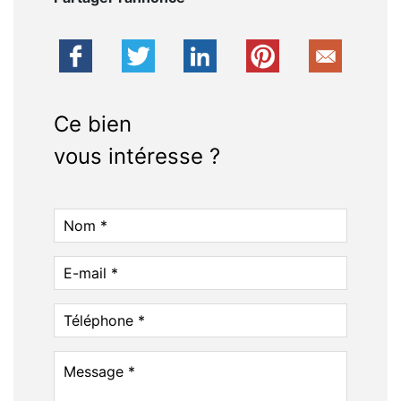
Ce bien
vous intéresse ?