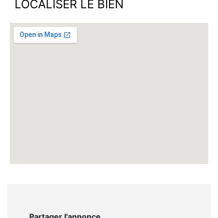
LOCALISER LE BIEN
Partager l'annonce