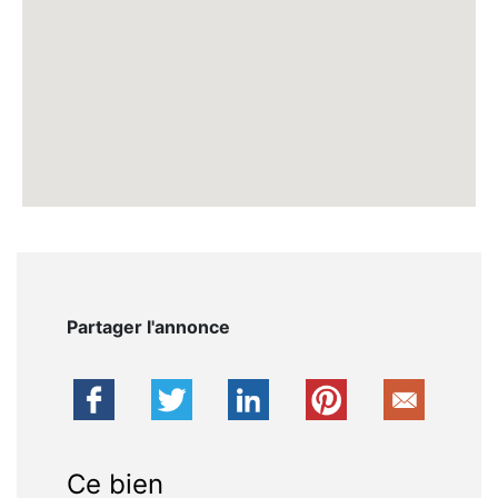
Partager l'annonce
Ce bien