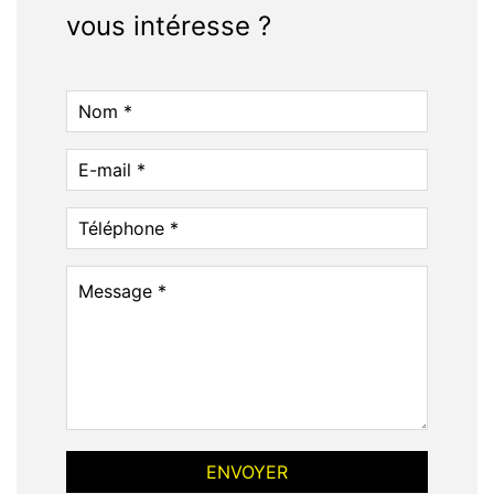
vous intéresse ?